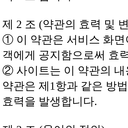
제 2 조 (약관의 효력 및 
① 이 약관은 서비스 화
객에게 공지함으로써 효력
② 사이트는 이 약관의 내
약관은 제1항과 같은 방
효력을 발생합니다.