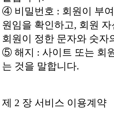
④ 비밀번호 : 회원이 부여
원임을 확인하고, 회원 
회원이 정한 문자와 숫자
⑤ 해지 : 사이트 또는 
는 것을 말합니다.
제 2 장 서비스 이용계약