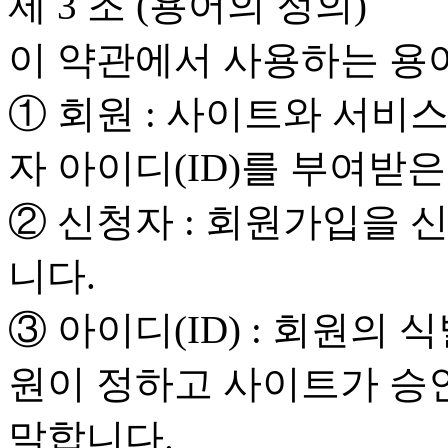
제 3 조 (용어의 정의)
이 약관에서 사용하는 용
① 회원 : 사이트와 서비
자 아이디(ID)를 부여받
② 신청자 : 회원가입을 
니다.
③ 아이디(ID) : 회원의
원이 정하고 사이트가 승
말합니다.