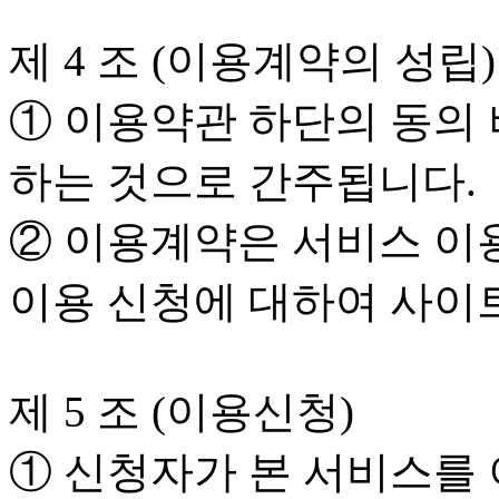
제 4 조 (이용계약의 성립)
① 이용약관 하단의 동의 
하는 것으로 간주됩니다.
② 이용계약은 서비스 이
이용 신청에 대하여 사이
제 5 조 (이용신청)
① 신청자가 본 서비스를