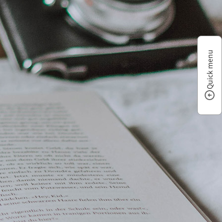
Quick menu