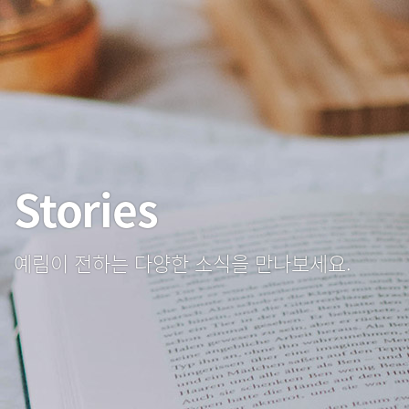
Stories
예림이 전하는 다양한 소식을 만나보세요.