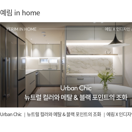
예림 in home