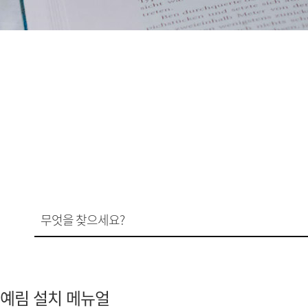
예림 설치 메뉴얼