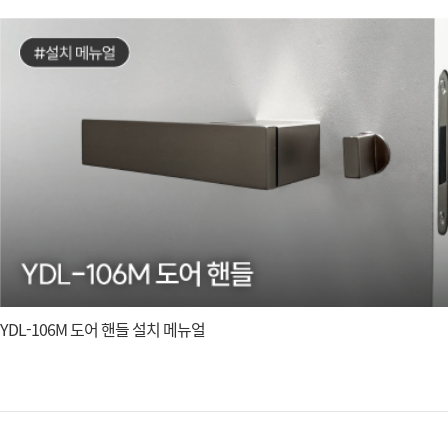
YDL-106M 도어 핸들 설치 메뉴얼